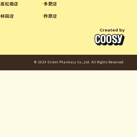
高松南店
多肥店
林田店
柞原店
Created by
© 2024 Orient Pharmacy Co.,Ltd. All Rights Reserved.