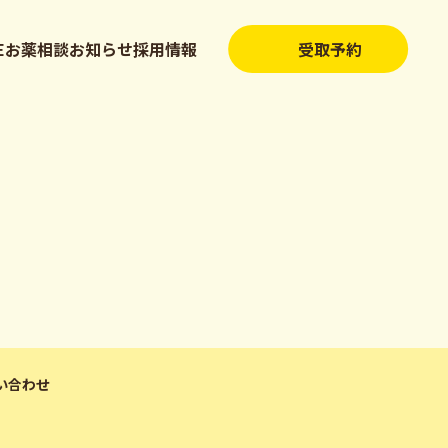
NEお薬相談
お知らせ
採用情報
受取予約
い合わせ