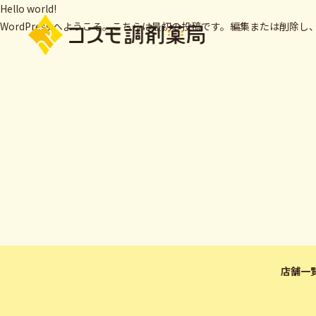
Hello world!
WordPress へようこそ。こちらは最初の投稿です。編集または削除
店舗一