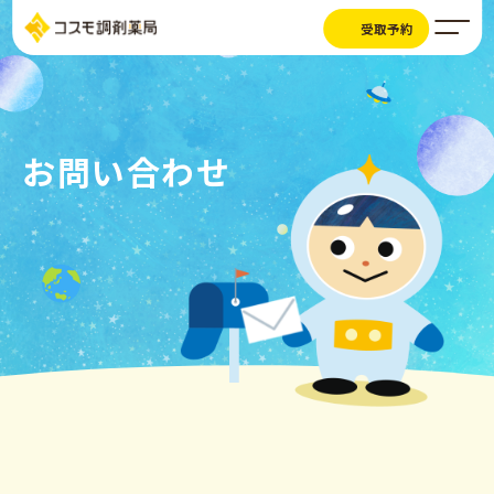
受取予約
お問い合わせ