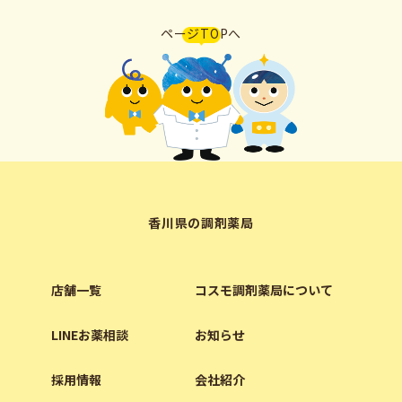
ページTOPへ
香川県の調剤薬局
店舗一覧
コスモ調剤薬局について
LINEお薬相談
お知らせ
採用情報
会社紹介