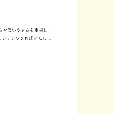
さや使いやすさを重視し、
コンテンツを作成いたしま