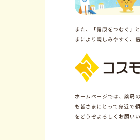
また、「健康をつむぐ」
まにより親しみやすく、
ホームページでは、薬局
も皆さまにとって身近で頼
をどうぞよろしくお願い