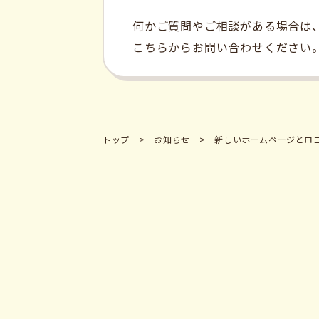
何かご質問やご相談がある場合は
こちらからお問い合わせください
トップ
お知らせ
新しいホームページとロ