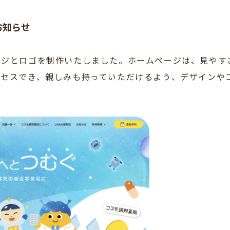
お知らせ
ージとロゴを制作いたしました。ホームページは、見やす
クセスでき、親しみも持っていただけるよう、デザインや