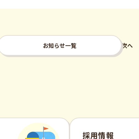
お知らせ一覧
次へ
採用情報