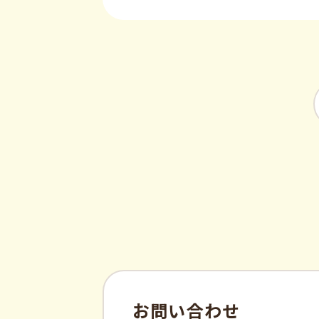
お問い合わせ